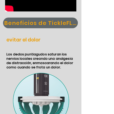
Beneficios de TickleFLEX
evitar el dolor
Los dedos puntiagudos saturan los
nervios locales creando una analgesia
de distracción, enmascarando el dolor
como cuando se frota un dolor.