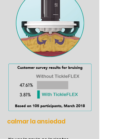
calmar la ansiedad