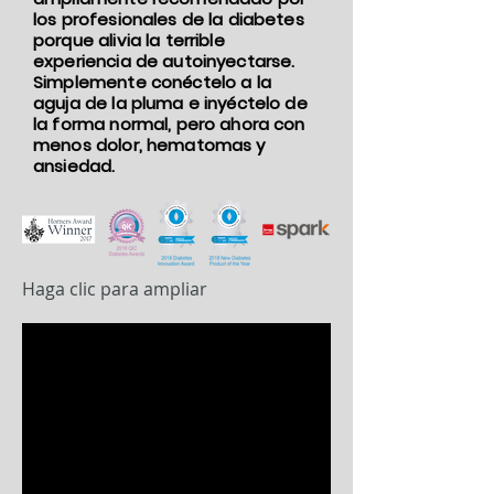
los profesionales de la diabetes
porque alivia la terrible
experiencia de autoinyectarse.
Simplemente conéctelo a la
aguja de la pluma e inyéctelo de
la forma normal, pero ahora con
menos dolor, hematomas y
ansiedad.
Haga clic para ampliar