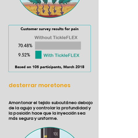
desterrar moretones
Amontonar el tejido subcutáneo debajo
de la aguja y controlar la profundidad y
la posición hace que la inyección sea
más segura y uniforme.