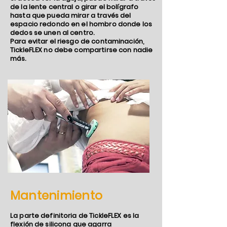
de la lente central o girar el bolígrafo
hasta que pueda mirar a través del
espacio redondo en el hombro donde los
dedos se unen al centro.
Para evitar el riesgo de contaminación,
TickleFLEX no debe compartirse con nadie
más.
Mantenimiento
La parte definitoria de TickleFLEX es la
flexión de silicona que agarra