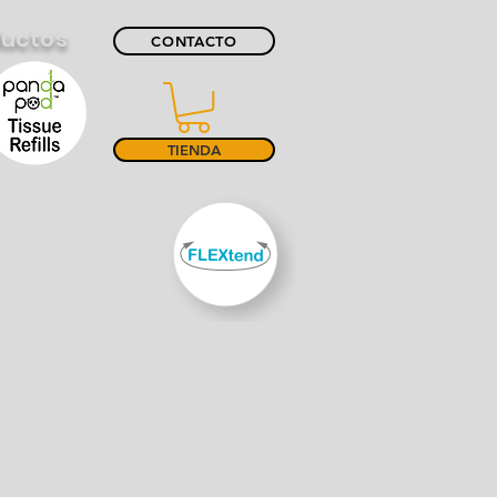
ductos
CONTACTO
TIENDA