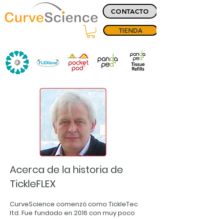
CONTACTO
TIENDA
Acerca de la historia de
TickleFLEX
CurveScience comenzó como TickleTec
ltd. Fue fundado en 2016 con muy poco