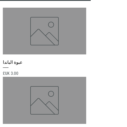
عبوة الباندا
السعر