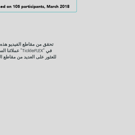
تحقق من مقاطع الفيديو هذه 
عملائنا السعداء 