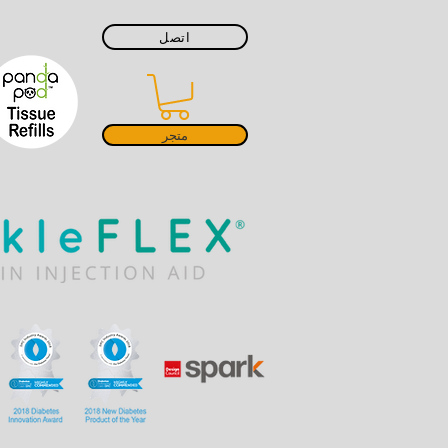
اتصل
متجر