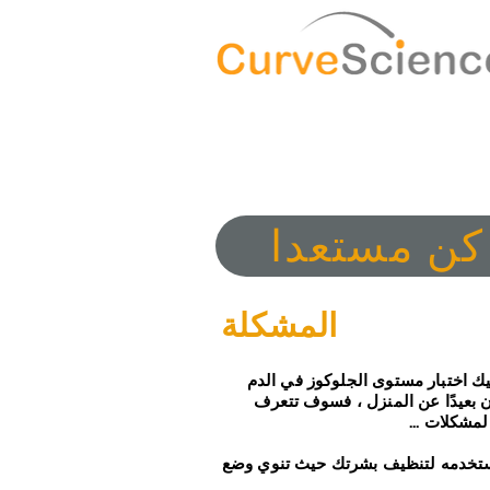
كن مستعدا
المشكلة
يك اختبار مستوى الجلوكوز في الدم
 بعيدًا عن المنزل ، فسوف تتعرف
مشكلات ...
ستخدمه لتنظيف بشرتك حيث تنوي وضع