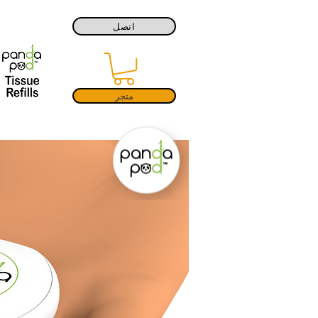
اتصل
متجر