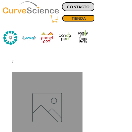
CONTACTO
TIENDA