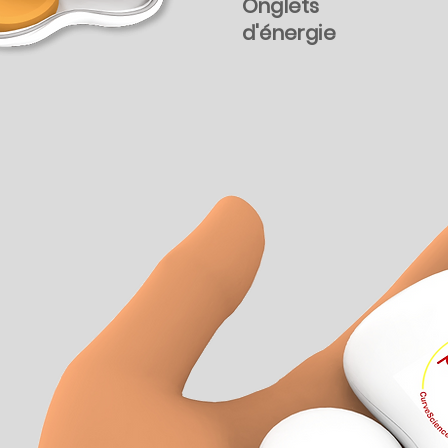
Onglets
d'énergie