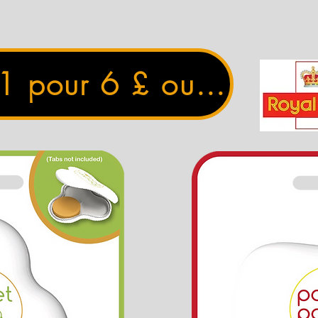
 1 pour 6 £ ou 3 pour