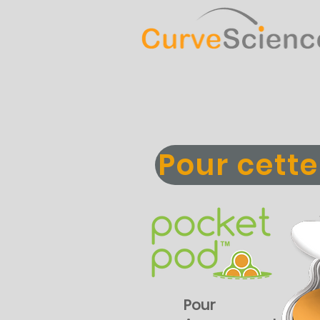
Pour cette
Pour