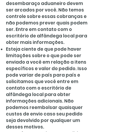
desembaraço aduaneiro devem
ser arcados por você. Não temos
controle sobre essas cobranças e
não podemos prever quais podem
ser. Entre em contato com o
escritório de alfândega local para
obter mais informações.
Esteja ciente de que pode haver
limitações sobre o que pode ser
enviado a você em relação a itens
específicos e valor do pedido. Isso
pode variar de país para país e
solicitamos que você entre em
contato com o escritório de
alfândega local para obter
informações adicionais. Não
podemos reembolsar quaisquer
custos de envio caso seu pedido
seja devolvido por qualquer um
desses motivos.