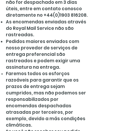
não for despachado em 3 dias
úteis, entre em contato conosco
diretamente no
+44(0)1903 816208
.
As encomendas enviadas através
do Royal Mail Service não são
rastreadas.
Pedidos maiores enviados com
nosso provedor de serviços de
entrega preferencial são
rastreados e podem exigir uma
assinatura na entrega.
Faremos todos os esforços
razoáveis para garantir que os
prazos de entrega sejam
cumpridos, mas não podemos ser
responsabilizados por
encomendas despachadas
atrasadas por terceiros, por
exemplo, devido a más condições
climáticas.