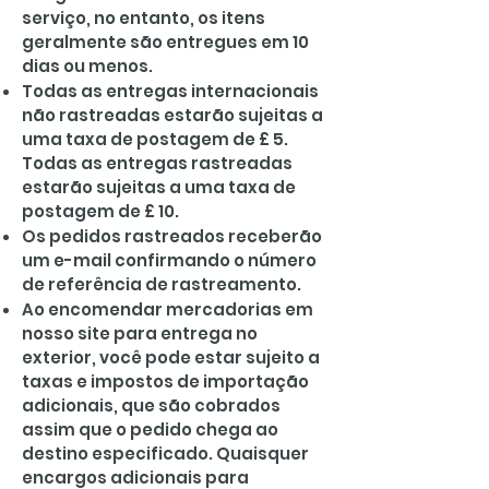
serviço, no entanto, os itens
geralmente são entregues em 10
dias ou menos.
Todas as entregas internacionais
não rastreadas estarão sujeitas a
uma taxa de postagem de £ 5.
Todas as entregas rastreadas
estarão sujeitas a uma taxa de
postagem de £ 10.
Os pedidos rastreados receberão
um e-mail confirmando o número
de referência de rastreamento.
Ao encomendar mercadorias em
nosso site para entrega no
exterior, você pode estar sujeito a
taxas e impostos de importação
adicionais, que são cobrados
assim que o pedido chega ao
destino especificado. Quaisquer
encargos adicionais para