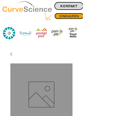
KONTAKT
EINKAUFEN