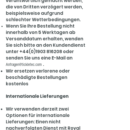
verantwortlich gemacht werden,
die von Dritten verzögert werden,
beispielsweise aufgrund
schlechter Wetterbedingungen.
Wenn Sie Ihre Bestellung nicht
innerhalb von 5 Werktagen ab
Versanddatum erhalten, wenden
Sie sich bitte an den Kundendienst
unter
+44(0)1903 816208
oder
senden Sie uns eine E-Mail an
.
Anfragen@tickletec.com
Wir ersetzen verlorene oder
beschädigte Bestellungen
kostenlos
Internationale Lieferungen
Wir verwenden derzeit zwei
Optionen für internationale
Lieferungen: Einen nicht
nachverfolgten Dienst mit Royal