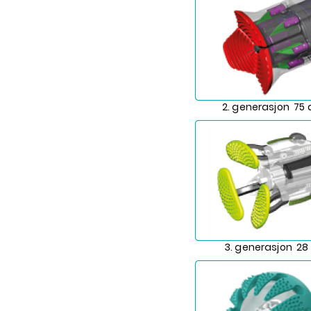
2. generasjon 75 
3. generasjon 28 