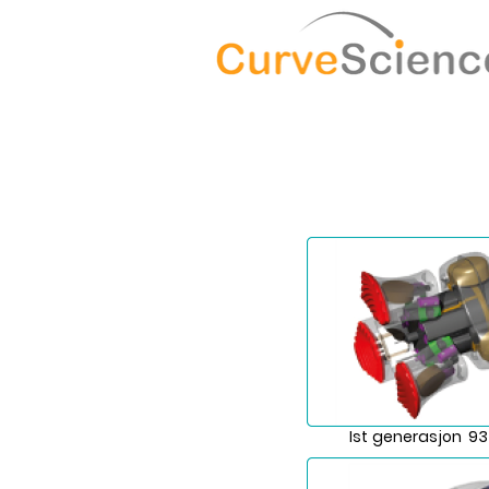
Ist generasjon 93